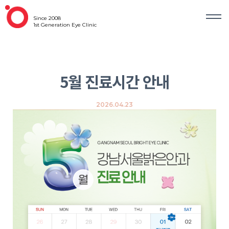
Since 2008
1st Generation Eye Clinic
5월 진료시간 안내
2026.04.23