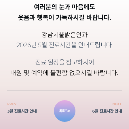
여러분의 눈과 마음에도
웃음과 행복이 가득하시길 바랍니다.
강남서울밝은안과
2026년 5월 진료시간을 안내
드립니다.
진료 일정을 참고하시어
내원 및 예약에 불편함 없으시길 바랍니다.
PREV
NEXT
3월 진료시간 안내
6월 진료시간 안내
목록으로