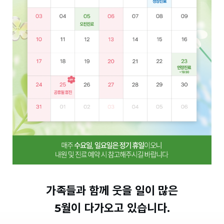
가족들과 함께
웃을 일이 많은
5월이 다가오고 있습니다.