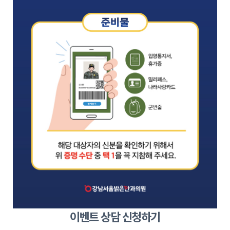
이벤트 상담 신청하기