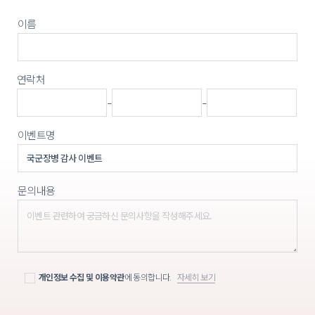
이름
연락처
-
-
이벤트명
문의내용
개인정보 수집 및 이용약관
에 동의합니다.
자세히 보기