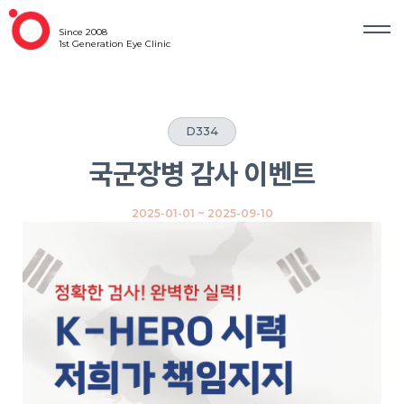
Since 2008
1st Generation Eye Clinic
D
334
국군장병 감사 이벤트
2025-01-01 ~ 2025-09-10