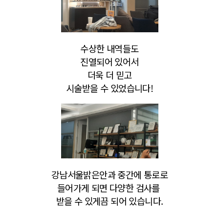
수상한 내역들도
진열되어 있어서
더욱 더 믿고
시술받을
수 있었습니다!
강남서울밝은안과
중간에 통로로
들어가게 되면 다양한 검사를
받을 수 있게끔 되어 있습니다.