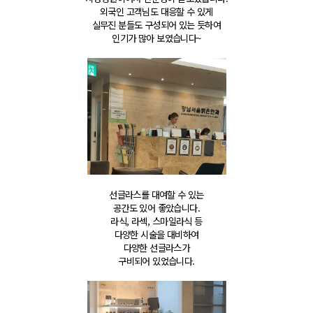
외국인 고객님도 대응할 수 있게
실무진 분들도 구성되어 있는 듯하여
인기가 많아 보였습니다~
선글라스를 대여할 수 있는
공간도 있어 좋았습니다.
라식,
라섹
,
스마일라식
등
다양한 시술을 대비하여
다양한 선글라스가
구비되어 있었습니다.