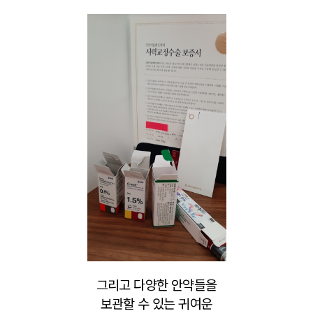
그리고 다양한 안약들을
보관할 수 있는 귀여운