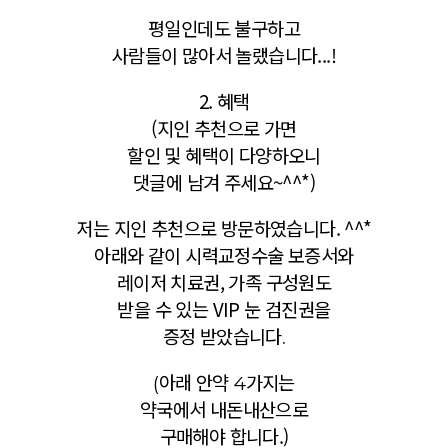
평일인데도 불구하고
사람들이 많아서 놀랬습니다...!
2. 혜택
(지인 추천으로 가면
할인 및 혜택이
다양하오니
댓글에 남겨 주세요~^^*)
저는 지인 추천으로 방문하였습니다. ^^*
아래와 같이 시력교정수술 보증서와
레이저
치료권
, 가족 구성원도
받을 수 있는 VIP 눈
검진권을
증정 받았습니다
.
(
아래 안약 4가지는
약국에서 내돈내산으로
구매해야 합니다.)