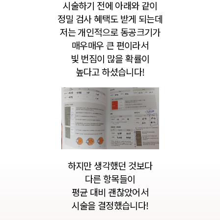
시술하기 전에 아래와 같이
정밀 검사 혜택도 받게 되는데
저는 개인적으로
동공크기가
매우매우
큰 편이라서
빛 번짐이 많을 확률이
높다고 하셨습니다!
하지만 생각했던 것보다
다른 항목들이
평균 대비
괜찮았어서
시술을 결정했습니다!